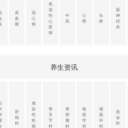
风
湿
面
高
高
冠
性
中
心
头
神
血
血
心
心
风
悸
疼
经
压
脂
病
脏
炎
病
养生资讯
妇
感
科
染
骨
骨
核
颌
肝
急
肿
性
关
肿
医
面
病
诊
瘤
疾
节
瘤
学
外
科
科
专
病
科
科
科
科