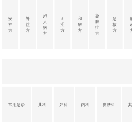
妇
急
安
补
固
和
急
人
腹
神
益
涩
解
救
病
症
方
方
方
方
方
方
方
常用急诊
儿科
妇科
内科
皮肤科