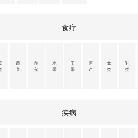
食疗
豆
蔬
菌
水
干
畜
禽
乳
类
菜
藻
果
果
产
类
类
疾病