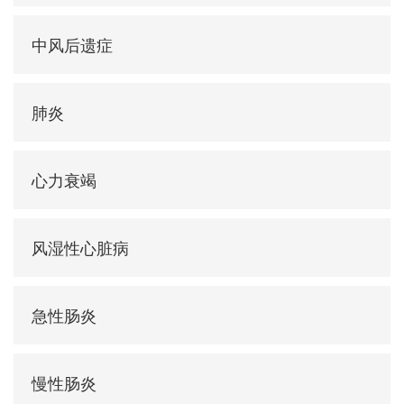
中风后遗症
肺炎
心力衰竭
风湿性心脏病
急性肠炎
慢性肠炎