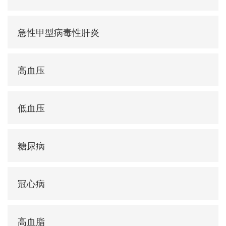
急性甲型病毒性肝炎
高血压
低血压
糖尿病
冠心病
高血脂