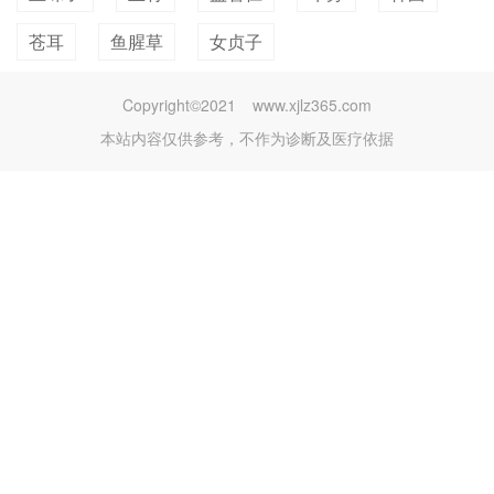
苍耳
鱼腥草
女贞子
Copyright©2021
www.xjlz365.com
本站内容仅供参考，不作为诊断及医疗依据