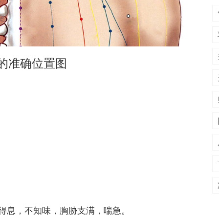
的准确位置图
得息，不知味，胸胁支满，喘急。