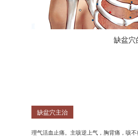
缺盆穴
缺盆穴主治
理气活血止痛。主咳逆上气，胸背痛，咳不