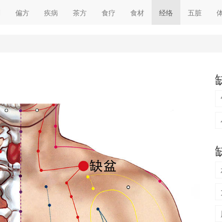
剂
偏方
疾病
茶方
食疗
食材
经络
五脏