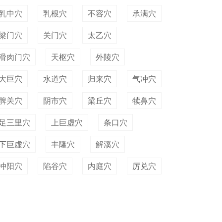
乳中穴
乳根穴
不容穴
承满穴
梁门穴
关门穴
太乙穴
滑肉门穴
天枢穴
外陵穴
大巨穴
水道穴
归来穴
气冲穴
髀关穴
阴市穴
梁丘穴
犊鼻穴
足三里穴
上巨虚穴
条口穴
下巨虚穴
丰隆穴
解溪穴
冲阳穴
陷谷穴
内庭穴
厉兑穴