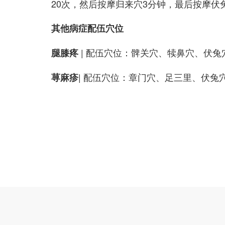
20次，然后按摩归来穴3分钟，最后按摩伏
其他病症配伍穴位
| 配伍穴位：髀关穴、犊鼻穴、伏兔
腿膝疼
| 配伍穴位：章门穴、足三里、伏兔
荨麻疹