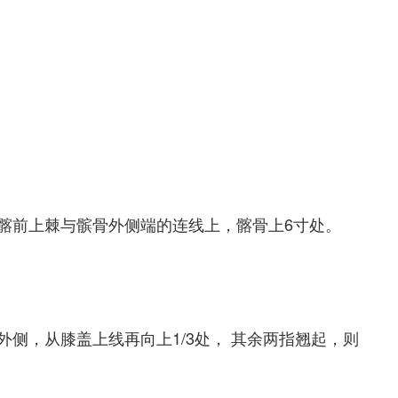
髂前上棘与髌骨外侧端的连线上，髂骨上6寸处。
侧，从膝盖上线再向上1/3处， 其余两指翘起，则