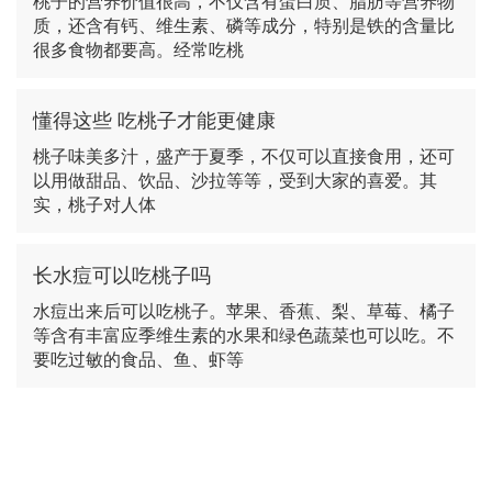
桃子的营养价值很高，不仅含有蛋白质、脂肪等营养物
质，还含有钙、维生素、磷等成分，特别是铁的含量比
很多食物都要高。经常吃桃
懂得这些 吃桃子才能更健康
桃子味美多汁，盛产于夏季，不仅可以直接食用，还可
以用做甜品、饮品、沙拉等等，受到大家的喜爱。其
实，桃子对人体
长水痘可以吃桃子吗
水痘出来后可以吃桃子。苹果、香蕉、梨、草莓、橘子
等含有丰富应季维生素的水果和绿色蔬菜也可以吃。不
要吃过敏的食品、鱼、虾等