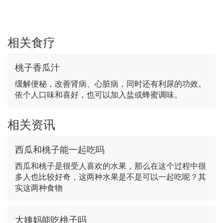
相关食疗
桃子香瓜汁
缓解便秘，改善肾病、心脏病，同时还有利尿的功效。
依个人口味和喜好，也可以加入盐或蜂蜜调味。
相关资讯
西瓜和桃子能一起吃吗
西瓜和桃子是很受人喜欢的水果，那么在这个过程中很
多人也比较好奇，这两种水果是不是可以一起吃呢？其
实这两种食物
大姨妈能吃桃子吗