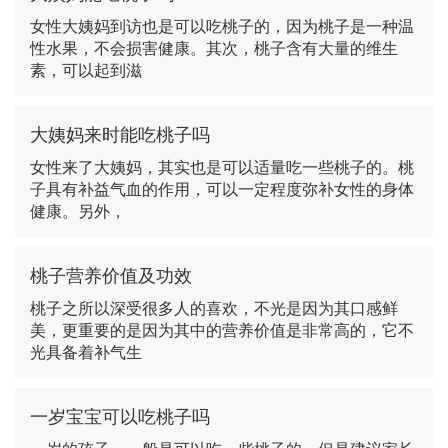
女性大姨妈到访也是可以吃桃子的，因为桃子是一种温
性水果，不会损害健康。其次，桃子含有大量的维生
素，可以起到滋
大姨妈来时能吃桃子吗
女性来了大姨妈，其实也是可以适量吃一些桃子的。桃
子具有补益气血的作用，可以一定程度弥补女性的身体
健康。另外，
桃子营养价值及功效
桃子之所以深受很多人的喜欢，不光是因为其口感鲜
美，更重要的是因为其中的营养价值是非常高的，它不
光具备着补气生
一岁宝宝可以吃桃子吗