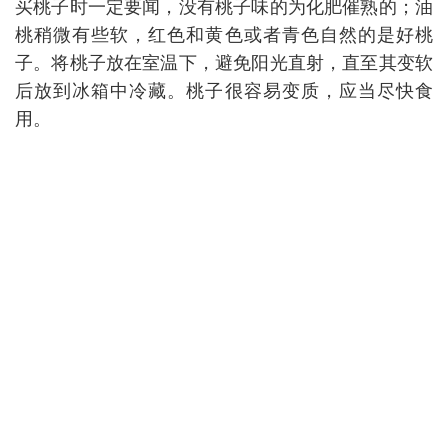
买桃子时一定要闻，没有桃子味的为化肥催熟的；油
桃稍微有些软，红色和黄色或者青色自然的是好桃
子。将桃子放在室温下，避免阳光直射，直至其变软
后放到冰箱中冷藏。桃子很容易变质，应当尽快食
用。