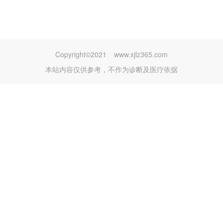
Copyright©2021
www.xjlz365.com
本站内容仅供参考，不作为诊断及医疗依据