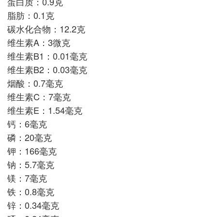
蛋白质：0.9克
脂肪：0.1克
碳水化合物：12.2克
维生素A：3微克
维生素B1：0.01毫克
维生素B2：0.03毫克
烟酸：0.7毫克
维生素C：7毫克
维生素E：1.54毫克
钙：6毫克
磷：20毫克
钾：166毫克
钠：5.7毫克
镁：7毫克
铁：0.8毫克
锌：0.34毫克