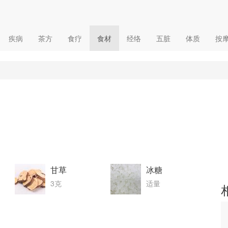
疾病
茶方
食疗
食材
经络
五脏
体质
按
甘草
冰糖
3克
适量