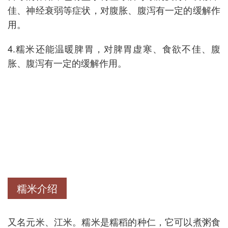
佳、神经衰弱等症状，对腹胀、腹泻有一定的缓解作
用。
4.糯米还能温暖脾胃，对脾胃虚寒、食欲不佳、腹
胀、腹泻有一定的缓解作用。
糯米介绍
又名元米、江米。糯米是糯稻的种仁，它可以煮粥食