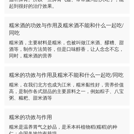
起到很好的治疗效果。
糯米酒的功效与作用及糯米酒不能和什么一起吃/
同吃
糯米酒，主要材料是糯米，也被叫做江米酒、醪糟、甜
酒等，制作方法简答，但是口味醇香，让人念念不忘，
同时，糯米酒的营养
糯米的功效与作用及糯米不能和什么一起吃/同吃
糯米，在我们北方也成为江米，糯米黏性好，营养价值
高，是制作各式甜品的主要原料之一，例如粽子、八宝
粥、糍粑、甜米酒等
糯米的功效与作用
糯米是温养胃气之妙品，是禾本科植物稻(糯稻)的种
仁；全国各地均有栽培。