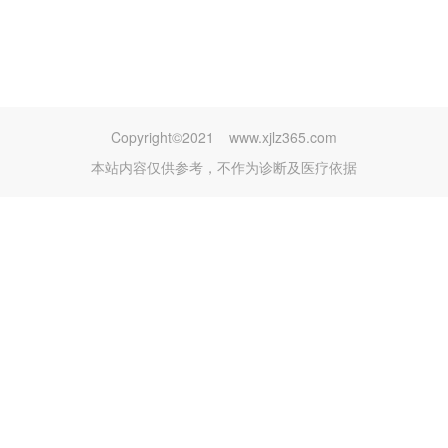
Copyright©2021
www.xjlz365.com
本站内容仅供参考，不作为诊断及医疗依据