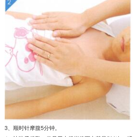
3、顺时针摩腹5分钟。