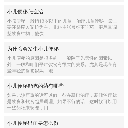
小儿便秘怎么治
小孩便秘一般指13岁以下的儿童，治疗儿童便秘，最主
要还是应以调护为主。儿科主张最好不吃药。要尽量调
整饮食结构，使饮...
为什么会发生小儿便秘
小儿便秘的原因是很多的。一般除了先天性的因素以
外，一般和咱们平时饮食有很大的关系。尤其是现在有
些年轻的爸爸妈妈，她...
小儿便秘能吃的药有哪些
如果比较严重的话可以做一些在基础治疗，基础治疗就
是饮食和饮食起居调理。如果不行的话，这时候可以用
一些药物来调理，用...
小儿便秘出血要怎么做