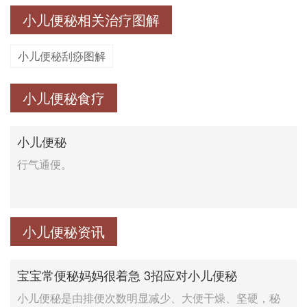
小儿便秘相关治疗图解
小儿便秘刮痧图解
小儿便秘食疗
小儿便秘
行气通便。
小儿便秘资讯
宝宝常便秘妈妈很着急 3招应对小儿便秘
小儿便秘是由排便次数明显减少、大便干燥、坚硬，秘