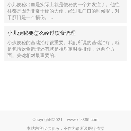
小儿便秘出血是实际上就是便秘的一个并发症了。他往
往都是因为非常干硬的大便，经过肛门口的时候呢，对
于肛门是一个损伤。...
小儿便秘要怎么经过饮食调理
小孩便秘的基础治疗很重要。我们所说的基础治疗，就
是包括饮食调理还有就是相对定时要排便，这两个方
面。关键相对最重要的...
Copyright©2021
www.xjlz365.com
本站内容仅供参考，不作为诊断及医疗依据