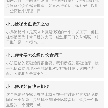
如果比较严重的话可以做一些在基础治疗，基础治疗就
是饮食和饮食起居调理。如果不行的话，这时候可以用
一些药物来调理，用...
小儿便秘出血要怎么做
小儿便秘出血是实际上就是便秘的一个并发症了。他往
往都是因为非常干硬的大便，经过肛门口的时候呢，对
于肛门是一个损伤。...
小儿便秘要怎么经过饮食调理
小孩便秘的基础治疗很重要。我们所说的基础治疗，就
是包括饮食调理还有就是相对定时要排便，这两个方
面。关键相对最重要的...
小儿便秘如何快速排便
这个呢是好多家长在网上或者在平时讨论的时候给我提
问的一个问题，是这样小孩啊他比较贪玩，这是一个很
重要的一个因素，就...