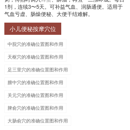
1剂，连续3〜5天。可补益气血、润肠通便。适用于
气血亏虚、肠燥便秘、大便干结难解。
小儿便秘按摩穴位
中脘穴的准确位置图和作用
天枢穴的准确位置图和作用
足三里穴的准确位置图和作用
膻中穴的准确位置图和作用
关元穴的准确位置图和作用
脾俞穴的准确位置图和作用
大肠俞穴的准确位置图和作用