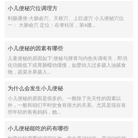
小儿便秘穴位调理方
利肠通便-大肠俞穴、天枢穴、上巨虚穴 小儿便秘穴位
一： 大肠俞穴 定位：在脊柱区，第4腰...
小儿便秘的因素有哪些
儿童便秘的原因如下:便秘与脾胃与内热失调有关，即消
化功能低下或胃肠蠕动缓慢，如婴幼儿过多摄入油腻食
物，蔬菜水果摄入...
为什么会发生小儿便秘
小儿便秘的原因是很多的。一般除了先天性的因素以
外，一般和咱们平时饮食有很大的关系。尤其是现在有
些年轻的爸爸妈妈，她...
小儿便秘能吃的药有哪些