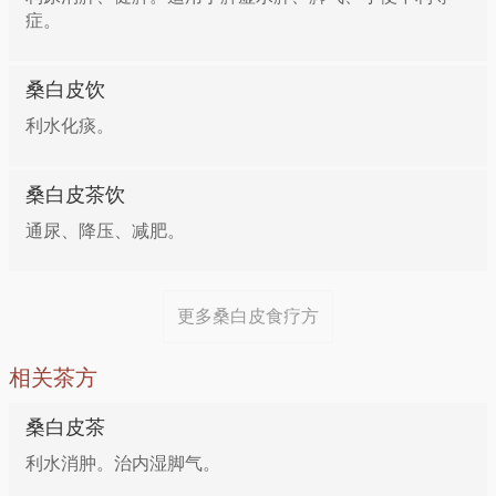
症。
桑白皮饮
利水化痰。
桑白皮茶饮
通尿、降压、减肥。
更多桑白皮食疗方
相关茶方
桑白皮茶
利水消肿。治内湿脚气。