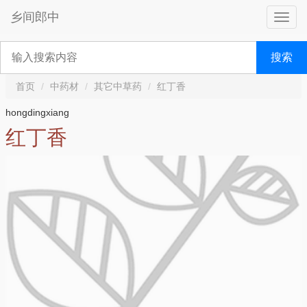
乡间郎中
搜索
首页
中药材
其它中草药
红丁香
hongdingxiang
红丁香