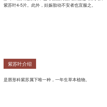
紫苏叶4-5片。此外，妊娠胎动不安者也宜服之。
紫苏叶介绍
是唇形科紫苏属下唯一种，一年生草本植物。