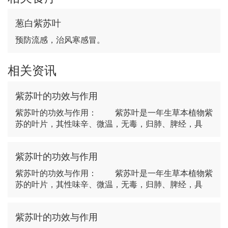
葱白紫苏叶
预防流感，治风寒感冒。
相关资讯
紫苏叶的功效与作用
紫苏叶的功效与作用： 紫苏叶是一年生草本植物紫
苏的叶片，其性味辛、微温，无毒，归肺、脾经，具
紫苏叶的功效与作用
紫苏叶的功效与作用： 紫苏叶是一年生草本植物紫
苏的叶片，其性味辛、微温，无毒，归肺、脾经，具
紫苏叶的功效与作用