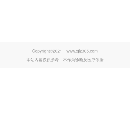
Copyright©2021
www.xjlz365.com
本站内容仅供参考，不作为诊断及医疗依据