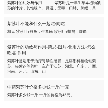
紫苏叶的功效与作用： 紫苏叶是一年生草本植物紫
苏的叶片，其性味辛、微温，无毒，归肺、脾经，具
紫苏叶不能和什么一起吃/同吃
相克 紫苏叶+鲤鱼：生毒疮 紫苏叶+螃蟹：腹痛
紫苏叶的功效与作用-禁忌-图片-食用方法-怎么
吃-副作用
紫苏叶是适用于治疗胃肠性感冒，是唇形科植物皱紫
苏、尖紫苏等的叶；主产于江苏、湖北、广东、广西、
河南、河北、山东、山
中药紫苏叶价格多少钱一斤/一克
紫苏叶多少钱一斤 一斤的价格为45元。