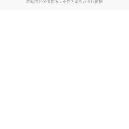
本站内容仅供参考，不作为诊断及医疗依据