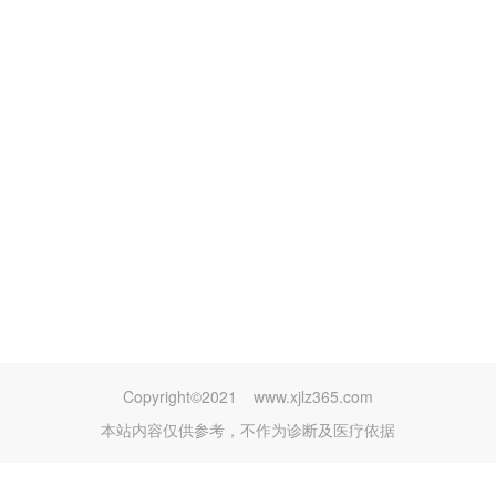
Copyright©2021
www.xjlz365.com
本站内容仅供参考，不作为诊断及医疗依据