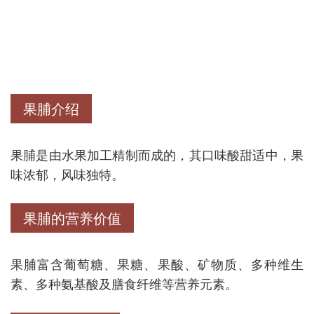
果脯介绍
果脯是由水果加工精制而成的，其口味酸甜适中，果
味浓郁，风味独特。
果脯的营养价值
果脯富含葡萄糖、果糖、果酸、矿物质、多种维生
素、多种氨基酸及膳食纤维等营养元素。