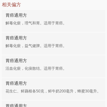
相关偏方
胃癌通用方
解毒化瘀，理气和胃。适用于胃癌。
胃癌通用方
解毒化瘀，益气健脾。适用于胃癌。
胃癌通用方
活血化瘀，化痰散结。适用于胃癌。
胃癌通用方
花生仁、鲜藕根各50克，鲜牛奶200毫升，蜂蜜30毫升。
胃癌通用方