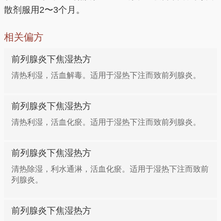
散剂服用2〜3个月。
相关偏方
前列腺炎下焦湿热方
清热利湿，活血解毒。适用于湿热下注而致前列腺炎。
前列腺炎下焦湿热方
清热利湿，活血化瘀。适用于湿热下注而致前列腺炎。
前列腺炎下焦湿热方
清热除湿，利水通淋，活血化瘀。适用于湿热下注而致前
列腺炎。
前列腺炎下焦湿热方