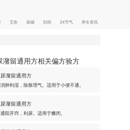
摩
艾灸
拔罐
刮痧
24节气
养生资讯
尿潴留通用方相关偏方验方
尿潴留通用方
消肿利湿，除胀理气。适用于小便不通。
尿潴留通用方
通阳开窍，利尿。适用于癃闭。