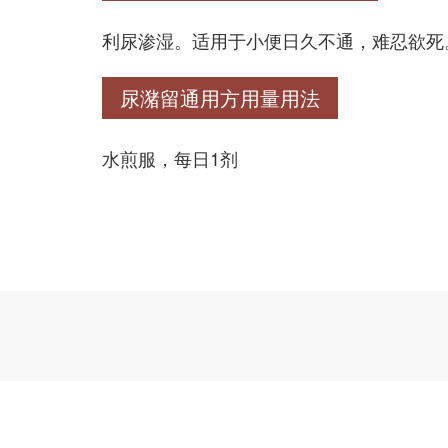
利尿渗湿。适用于小便日久不通，难忍欲死
尿潴留通用方用量用法
水煎服，每日1剂