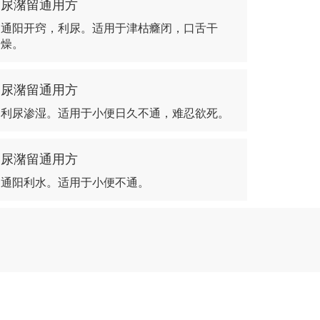
尿潴留通用方
通阳开窍，利尿。适用于津枯癃闭，口舌干
燥。
尿潴留通用方
利尿渗湿。适用于小便日久不通，难忍欲死。
尿潴留通用方
通阳利水。适用于小便不通。