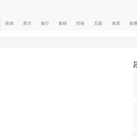
疾病
茶方
食疗
食材
经络
五脏
体质
按