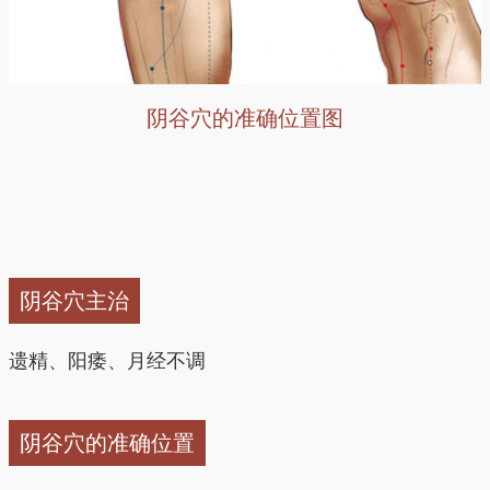
阴谷穴的准确位置图
阴谷穴主治
遗精、阳痿、月经不调
阴谷穴的准确位置