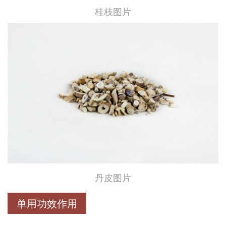
桂枝图片
丹皮图片
单用功效作用