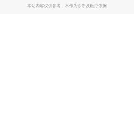
本站内容仅供参考，不作为诊断及医疗依据